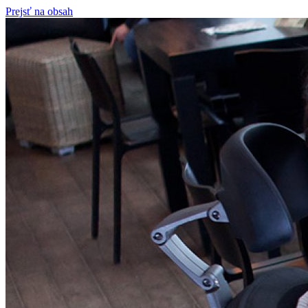
Prejsť na obsah